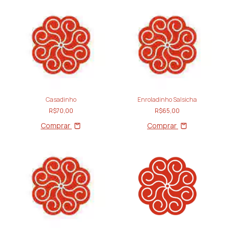
Casadinho
Enroladinho Salsicha
R$70,00
R$65,00
Comprar
Comprar