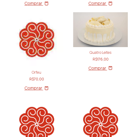
Comprar
Comprar
Quatro Leites
R$176,00
Comprar
Orfeu
R$70,00
Comprar