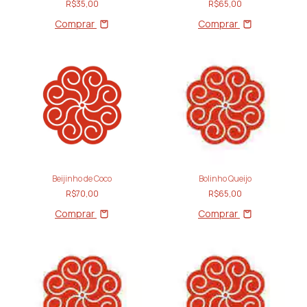
R$35,00
R$65,00
Comprar
Comprar
Beijinho de Coco
Bolinho Queijo
R$70,00
R$65,00
Comprar
Comprar