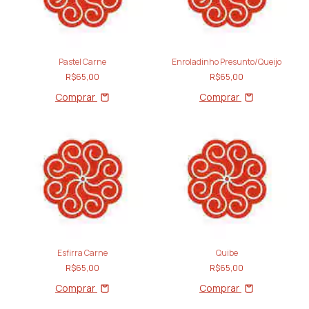
Pastel Carne
Enroladinho Presunto/Queijo
R$65,00
R$65,00
Comprar
Comprar
Esfirra Carne
Quibe
R$65,00
R$65,00
Comprar
Comprar