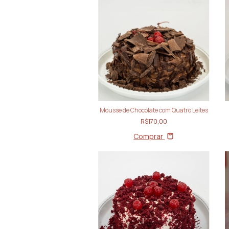
Mousse de Chocolate com Quatro Leites
R$170,00
Comprar