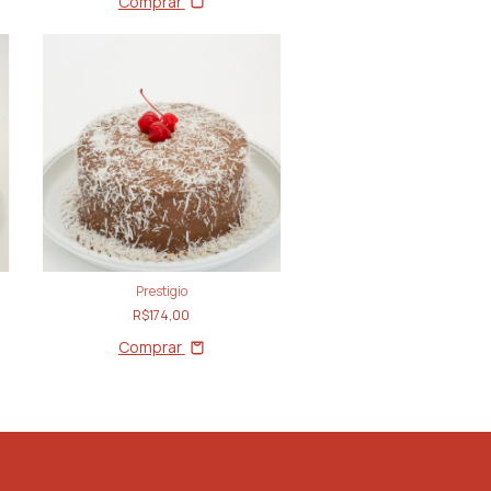
Comprar
Prestigio
R$174,00
Comprar