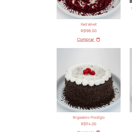
Red Velvet
R$196,00
Comprar
Brigadeiro-Prestígio
R$174,00