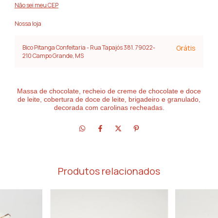
Não sei meu CEP
Nossa loja
Bico Pitanga Confeitaria - Rua Tapajós 381. 79022-
Grátis
210 Campo Grande, MS
Massa de chocolate, recheio de creme de chocolate e doce
de leite, cobertura de doce de leite, brigadeiro e granulado,
decorada com carolinas recheadas.
Produtos relacionados