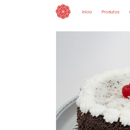
Início
Produtos