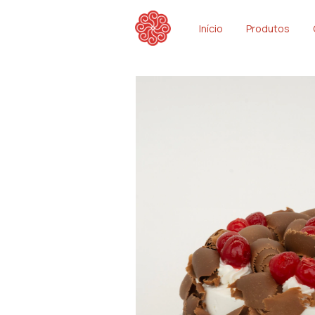
Início
Produtos