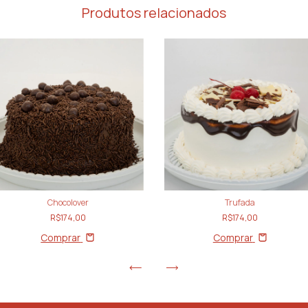
Produtos relacionados
Chocolover
Trufada
R$174,00
R$174,00
Comprar
Comprar